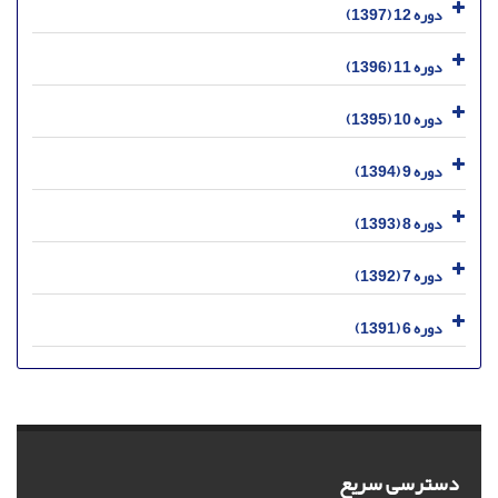
دوره 12 (1397)
دوره 11 (1396)
دوره 10 (1395)
دوره 9 (1394)
دوره 8 (1393)
دوره 7 (1392)
دوره 6 (1391)
دسترسی سریع