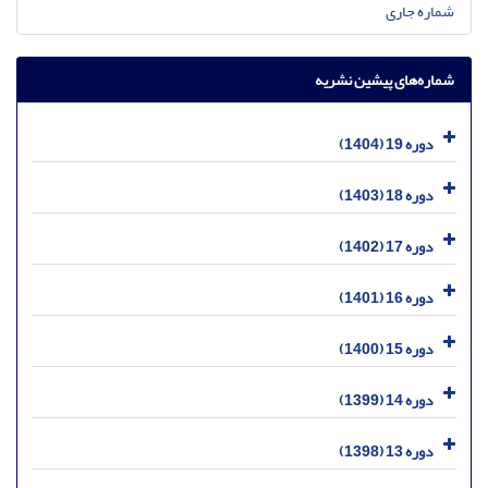
شماره جاری
شماره‌های پیشین نشریه
دوره 19 (1404)
دوره 18 (1403)
دوره 17 (1402)
دوره 16 (1401)
دوره 15 (1400)
دوره 14 (1399)
دوره 13 (1398)