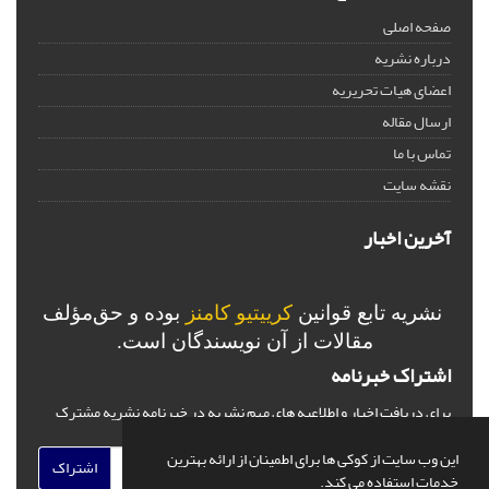
صفحه اصلی
درباره نشریه
اعضای هیات تحریریه
ارسال مقاله
تماس با ما
نقشه سایت
آخرین اخبار
نشریه تابع قوانین
کرییتیو کامنز
بوده و حق‌مؤلف
مقالات از آن نویسندگان است.
اشتراک خبرنامه
برای دریافت اخبار و اطلاعیه های مهم نشریه در خبرنامه نشریه مشترک
شوید.
این وب سایت از کوکی ها برای اطمینان از ارائه بهترین
اشتراک
خدمات استفاده می کند.