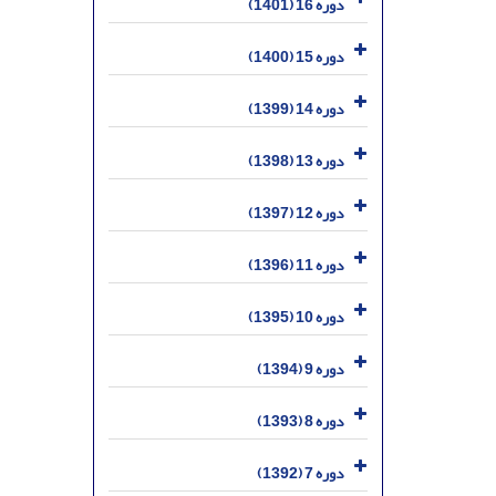
دوره 16 (1401)
دوره 15 (1400)
دوره 14 (1399)
دوره 13 (1398)
دوره 12 (1397)
دوره 11 (1396)
دوره 10 (1395)
دوره 9 (1394)
دوره 8 (1393)
دوره 7 (1392)