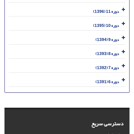
دوره 11 (1396)
دوره 10 (1395)
دوره 9 (1394)
دوره 8 (1393)
دوره 7 (1392)
دوره 6 (1391)
دسترسی سریع