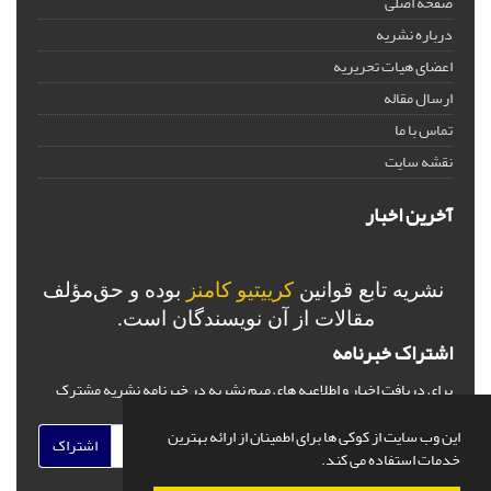
صفحه اصلی
درباره نشریه
اعضای هیات تحریریه
ارسال مقاله
تماس با ما
نقشه سایت
آخرین اخبار
نشریه تابع قوانین
کرییتیو کامنز
بوده و حق‌مؤلف
مقالات از آن نویسندگان است.
اشتراک خبرنامه
برای دریافت اخبار و اطلاعیه های مهم نشریه در خبرنامه نشریه مشترک
شوید.
این وب سایت از کوکی ها برای اطمینان از ارائه بهترین
اشتراک
خدمات استفاده می کند.