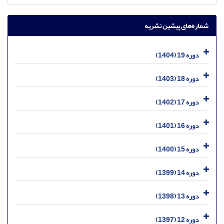
شماره‌های پیشین نشریه
دوره 19 (1404)
دوره 18 (1403)
دوره 17 (1402)
دوره 16 (1401)
دوره 15 (1400)
دوره 14 (1399)
دوره 13 (1398)
دوره 12 (1397)