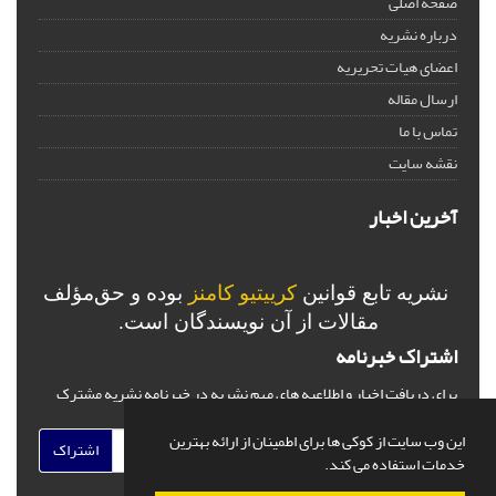
صفحه اصلی
درباره نشریه
اعضای هیات تحریریه
ارسال مقاله
تماس با ما
نقشه سایت
آخرین اخبار
نشریه تابع قوانین
کرییتیو کامنز
بوده و حق‌مؤلف
مقالات از آن نویسندگان است.
اشتراک خبرنامه
برای دریافت اخبار و اطلاعیه های مهم نشریه در خبرنامه نشریه مشترک
شوید.
این وب سایت از کوکی ها برای اطمینان از ارائه بهترین
اشتراک
خدمات استفاده می کند.