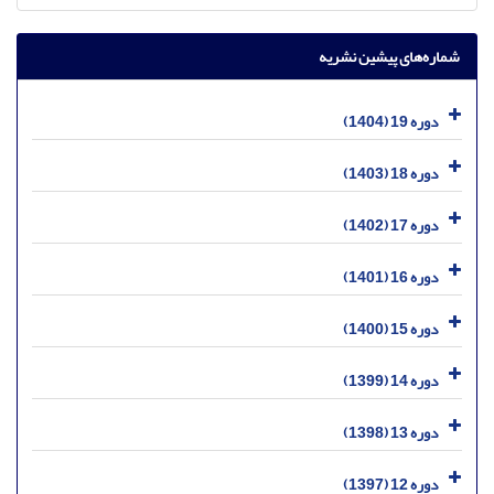
شماره‌های پیشین نشریه
دوره 19 (1404)
دوره 18 (1403)
دوره 17 (1402)
دوره 16 (1401)
دوره 15 (1400)
دوره 14 (1399)
دوره 13 (1398)
دوره 12 (1397)