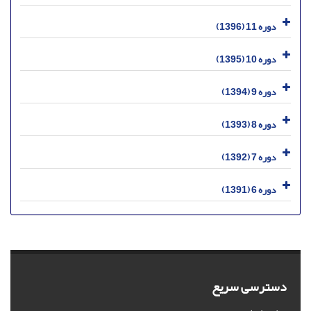
دوره 11 (1396)
دوره 10 (1395)
دوره 9 (1394)
دوره 8 (1393)
دوره 7 (1392)
دوره 6 (1391)
دسترسی سریع