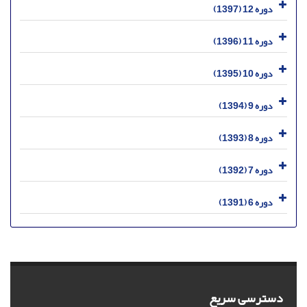
دوره 12 (1397)
دوره 11 (1396)
دوره 10 (1395)
دوره 9 (1394)
دوره 8 (1393)
دوره 7 (1392)
دوره 6 (1391)
دسترسی سریع