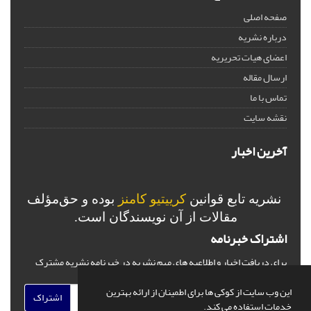
صفحه اصلی
درباره نشریه
اعضای هیات تحریریه
ارسال مقاله
تماس با ما
نقشه سایت
آخرین اخبار
نشریه تابع قوانین
کرییتیو کامنز
بوده و حق‌مؤلف
مقالات از آن نویسندگان است.
اشتراک خبرنامه
برای دریافت اخبار و اطلاعیه های مهم نشریه در خبرنامه نشریه مشترک
شوید.
این وب سایت از کوکی ها برای اطمینان از ارائه بهترین
اشتراک
خدمات استفاده می کند.