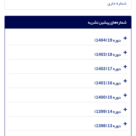
شماره جاری
شماره‌های پیشین نشریه
دوره 19 (1404)
دوره 18 (1403)
دوره 17 (1402)
دوره 16 (1401)
دوره 15 (1400)
دوره 14 (1399)
دوره 13 (1398)