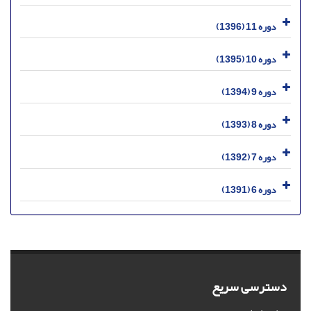
دوره 11 (1396)
دوره 10 (1395)
دوره 9 (1394)
دوره 8 (1393)
دوره 7 (1392)
دوره 6 (1391)
دسترسی سریع