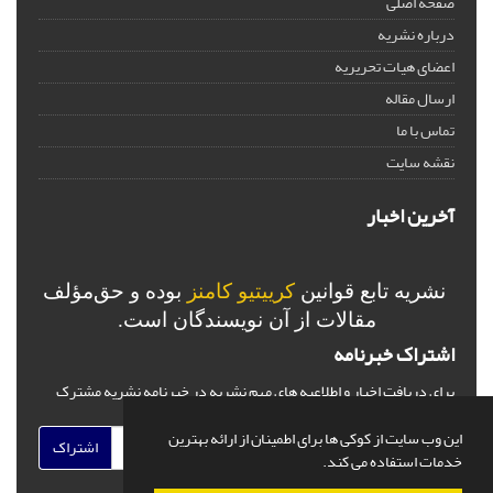
صفحه اصلی
درباره نشریه
اعضای هیات تحریریه
ارسال مقاله
تماس با ما
نقشه سایت
آخرین اخبار
نشریه تابع قوانین
کرییتیو کامنز
بوده و حق‌مؤلف
مقالات از آن نویسندگان است.
اشتراک خبرنامه
برای دریافت اخبار و اطلاعیه های مهم نشریه در خبرنامه نشریه مشترک
شوید.
این وب سایت از کوکی ها برای اطمینان از ارائه بهترین
اشتراک
خدمات استفاده می کند.