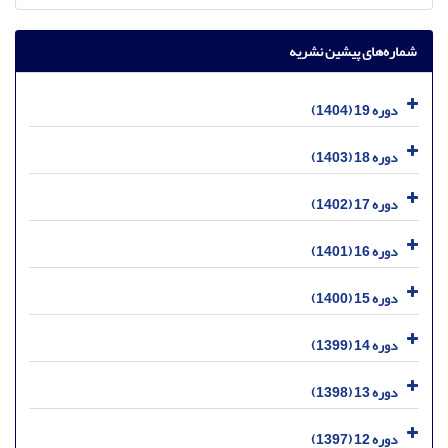
شماره‌های پیشین نشریه
دوره 19 (1404)
دوره 18 (1403)
دوره 17 (1402)
دوره 16 (1401)
دوره 15 (1400)
دوره 14 (1399)
دوره 13 (1398)
دوره 12 (1397)