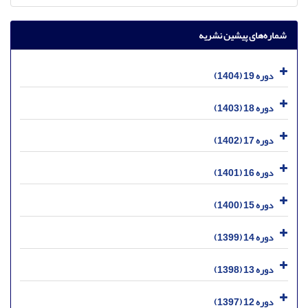
شماره‌های پیشین نشریه
دوره 19 (1404)
دوره 18 (1403)
دوره 17 (1402)
دوره 16 (1401)
دوره 15 (1400)
دوره 14 (1399)
دوره 13 (1398)
دوره 12 (1397)