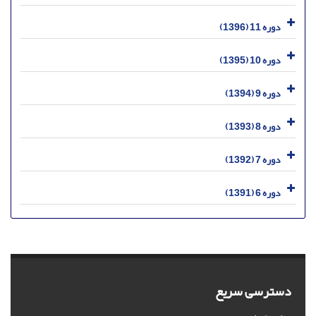
دوره 11 (1396)
دوره 10 (1395)
دوره 9 (1394)
دوره 8 (1393)
دوره 7 (1392)
دوره 6 (1391)
دسترسی سریع