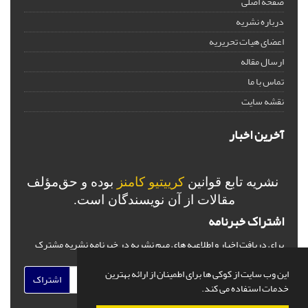
صفحه اصلی
درباره نشریه
اعضای هیات تحریریه
ارسال مقاله
تماس با ما
نقشه سایت
آخرین اخبار
نشریه تابع قوانین
کرییتیو کامنز
بوده و حق‌مؤلف
مقالات از آن نویسندگان است.
اشتراک خبرنامه
برای دریافت اخبار و اطلاعیه های مهم نشریه در خبرنامه نشریه مشترک
شوید.
این وب سایت از کوکی ها برای اطمینان از ارائه بهترین
اشتراک
خدمات استفاده می کند.