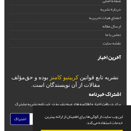
صفحه اصلی
درباره نشریه
اعضای هیات تحریریه
ارسال مقاله
تماس با ما
نقشه سایت
آخرین اخبار
نشریه تابع قوانین
کرییتیو کامنز
بوده و حق‌مؤلف
مقالات از آن نویسندگان است.
اشتراک خبرنامه
برای دریافت اخبار و اطلاعیه های مهم نشریه در خبرنامه نشریه مشترک
شوید.
این وب سایت از کوکی ها برای اطمینان از ارائه بهترین
اشتراک
خدمات استفاده می کند.