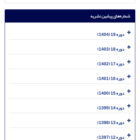
شماره‌های پیشین نشریه
دوره 19 (1404)
دوره 18 (1403)
دوره 17 (1402)
دوره 16 (1401)
دوره 15 (1400)
دوره 14 (1399)
دوره 13 (1398)
دوره 12 (1397)