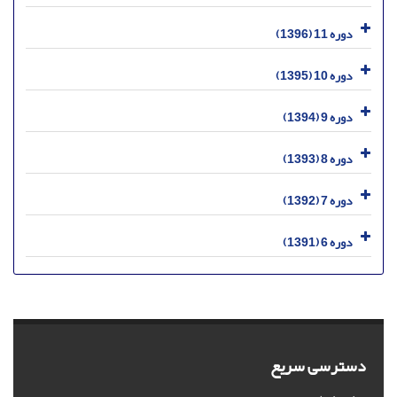
دوره 11 (1396)
دوره 10 (1395)
دوره 9 (1394)
دوره 8 (1393)
دوره 7 (1392)
دوره 6 (1391)
دسترسی سریع