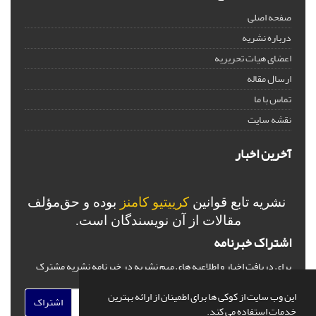
صفحه اصلی
درباره نشریه
اعضای هیات تحریریه
ارسال مقاله
تماس با ما
نقشه سایت
آخرین اخبار
نشریه تابع قوانین
کرییتیو کامنز
بوده و حق‌مؤلف
مقالات از آن نویسندگان است.
اشتراک خبرنامه
برای دریافت اخبار و اطلاعیه های مهم نشریه در خبرنامه نشریه مشترک
شوید.
این وب سایت از کوکی ها برای اطمینان از ارائه بهترین
اشتراک
خدمات استفاده می کند.