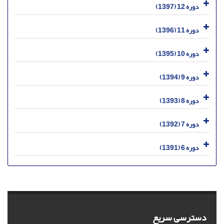
دوره 12 (1397)
دوره 11 (1396)
دوره 10 (1395)
دوره 9 (1394)
دوره 8 (1393)
دوره 7 (1392)
دوره 6 (1391)
دسترسی سریع