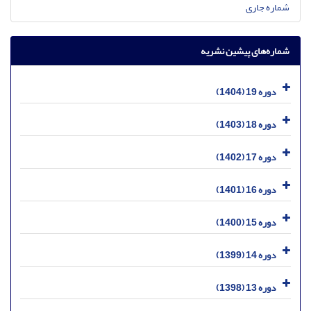
شماره جاری
شماره‌های پیشین نشریه
دوره 19 (1404)
دوره 18 (1403)
دوره 17 (1402)
دوره 16 (1401)
دوره 15 (1400)
دوره 14 (1399)
دوره 13 (1398)