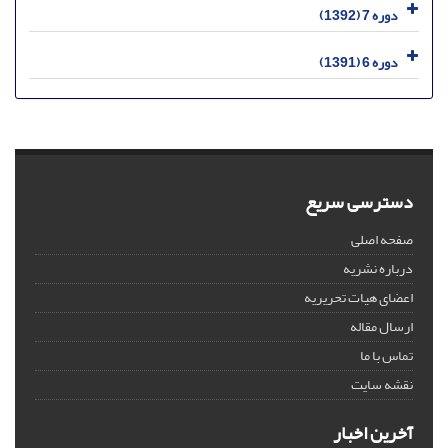
دوره 7 (1392)
دوره 6 (1391)
دسترسی سریع
صفحه اصلی
درباره نشریه
اعضای هیات تحریریه
ارسال مقاله
تماس با ما
نقشه سایت
آخرین اخبار