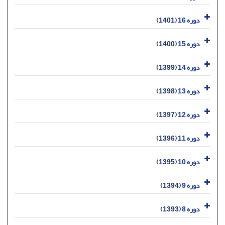
دوره 16 (1401)
دوره 15 (1400)
دوره 14 (1399)
دوره 13 (1398)
دوره 12 (1397)
دوره 11 (1396)
دوره 10 (1395)
دوره 9 (1394)
دوره 8 (1393)