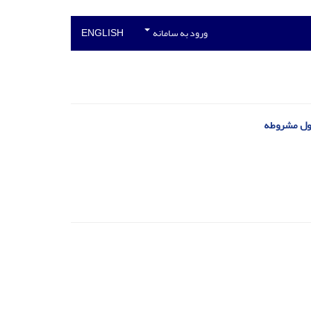
ورود به سامانه
ENGLISH
اول مشروطه