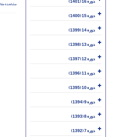
دوره 16 (1401)
مشاهده مقال
دوره 15 (1400)
دوره 14 (1399)
دوره 13 (1398)
دوره 12 (1397)
دوره 11 (1396)
دوره 10 (1395)
دوره 9 (1394)
دوره 8 (1393)
دوره 7 (1392)