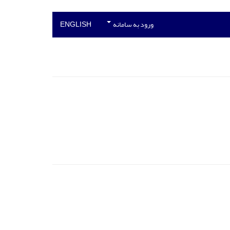
ورود به سامانه
ENGLISH