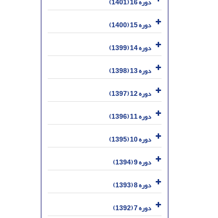
دوره 16 (1401)
دوره 15 (1400)
دوره 14 (1399)
دوره 13 (1398)
دوره 12 (1397)
دوره 11 (1396)
دوره 10 (1395)
دوره 9 (1394)
دوره 8 (1393)
دوره 7 (1392)