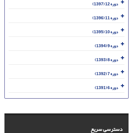
دوره 12 (1397)
دوره 11 (1396)
دوره 10 (1395)
دوره 9 (1394)
دوره 8 (1393)
دوره 7 (1392)
دوره 6 (1391)
دسترسی سریع