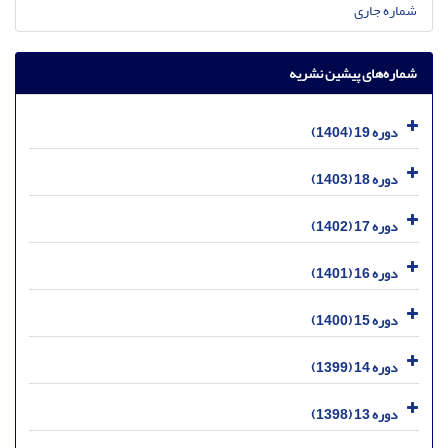
شماره جاری
شماره‌های پیشین نشریه
دوره 19 (1404)
دوره 18 (1403)
دوره 17 (1402)
دوره 16 (1401)
دوره 15 (1400)
دوره 14 (1399)
دوره 13 (1398)