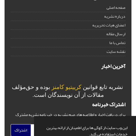
صفحه اصلی
درباره نشریه
اعضای هیات تحریریه
ارسال مقاله
تماس با ما
نقشه سایت
آخرین اخبار
نشریه تابع قوانین
کرییتیو کامنز
بوده و حق‌مؤلف
مقالات از آن نویسندگان است.
اشتراک خبرنامه
برای دریافت اخبار و اطلاعیه های مهم نشریه در خبرنامه نشریه مشترک
شوید.
این وب سایت از کوکی ها برای اطمینان از ارائه بهترین
اشتراک
خدمات استفاده می کند.