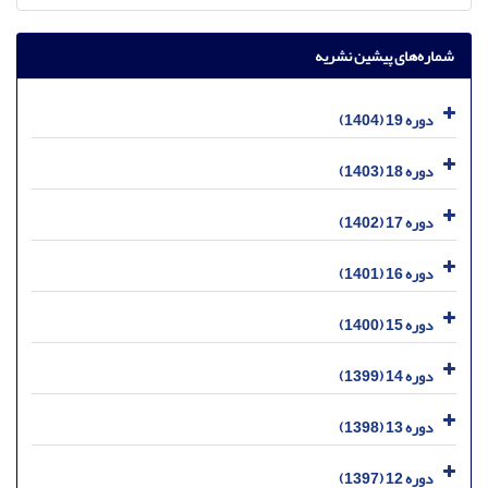
شماره‌های پیشین نشریه
دوره 19 (1404)
دوره 18 (1403)
دوره 17 (1402)
دوره 16 (1401)
دوره 15 (1400)
دوره 14 (1399)
دوره 13 (1398)
دوره 12 (1397)