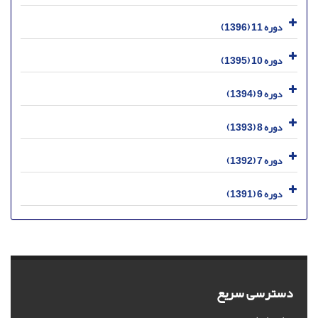
دوره 11 (1396)
دوره 10 (1395)
دوره 9 (1394)
دوره 8 (1393)
دوره 7 (1392)
دوره 6 (1391)
دسترسی سریع