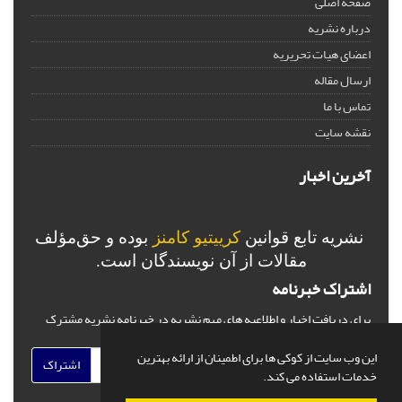
صفحه اصلی
درباره نشریه
اعضای هیات تحریریه
ارسال مقاله
تماس با ما
نقشه سایت
آخرین اخبار
نشریه تابع قوانین
کرییتیو کامنز
بوده و حق‌مؤلف
مقالات از آن نویسندگان است.
اشتراک خبرنامه
برای دریافت اخبار و اطلاعیه های مهم نشریه در خبرنامه نشریه مشترک
شوید.
این وب سایت از کوکی ها برای اطمینان از ارائه بهترین
اشتراک
خدمات استفاده می کند.