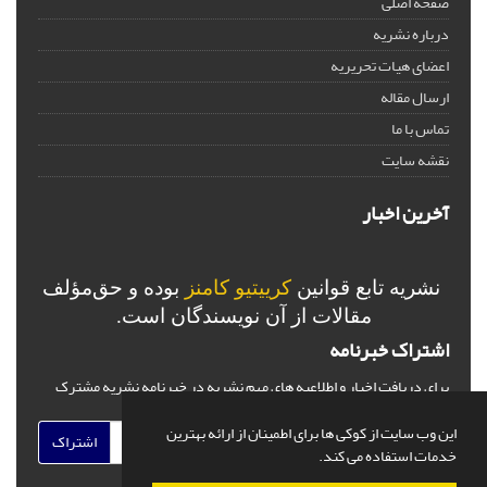
صفحه اصلی
درباره نشریه
اعضای هیات تحریریه
ارسال مقاله
تماس با ما
نقشه سایت
آخرین اخبار
نشریه تابع قوانین
کرییتیو کامنز
بوده و حق‌مؤلف
مقالات از آن نویسندگان است.
اشتراک خبرنامه
برای دریافت اخبار و اطلاعیه های مهم نشریه در خبرنامه نشریه مشترک
شوید.
این وب سایت از کوکی ها برای اطمینان از ارائه بهترین
اشتراک
خدمات استفاده می کند.