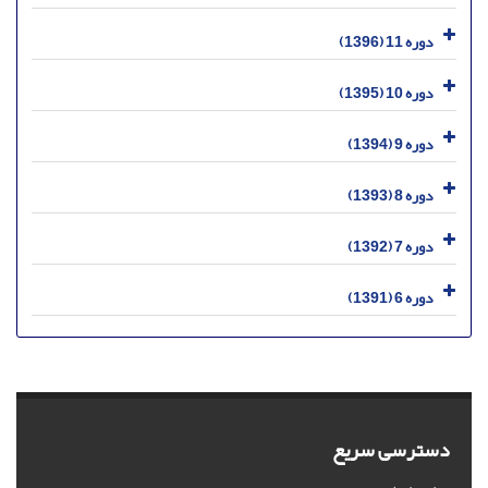
دوره 11 (1396)
دوره 10 (1395)
دوره 9 (1394)
دوره 8 (1393)
دوره 7 (1392)
دوره 6 (1391)
دسترسی سریع