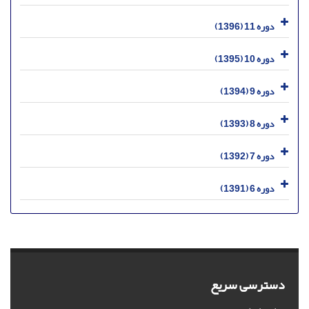
دوره 11 (1396)
دوره 10 (1395)
دوره 9 (1394)
دوره 8 (1393)
دوره 7 (1392)
دوره 6 (1391)
دسترسی سریع