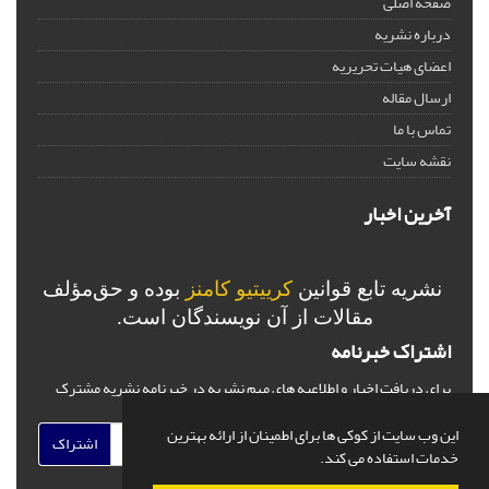
صفحه اصلی
درباره نشریه
اعضای هیات تحریریه
ارسال مقاله
تماس با ما
نقشه سایت
آخرین اخبار
نشریه تابع قوانین
کرییتیو کامنز
بوده و حق‌مؤلف
مقالات از آن نویسندگان است.
اشتراک خبرنامه
برای دریافت اخبار و اطلاعیه های مهم نشریه در خبرنامه نشریه مشترک
شوید.
این وب سایت از کوکی ها برای اطمینان از ارائه بهترین
اشتراک
خدمات استفاده می کند.