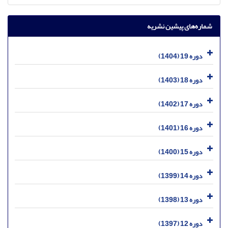
شماره‌های پیشین نشریه
دوره 19 (1404)
دوره 18 (1403)
دوره 17 (1402)
دوره 16 (1401)
دوره 15 (1400)
دوره 14 (1399)
دوره 13 (1398)
دوره 12 (1397)