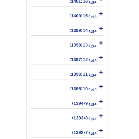
دوره 16 (1401)
دوره 15 (1400)
دوره 14 (1399)
دوره 13 (1398)
دوره 12 (1397)
دوره 11 (1396)
دوره 10 (1395)
دوره 9 (1394)
دوره 8 (1393)
دوره 7 (1392)