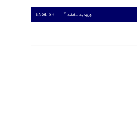
ورود به سامانه
ENGLISH