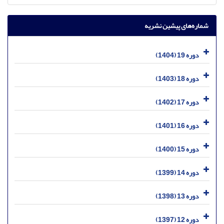
شماره‌های پیشین نشریه
دوره 19 (1404)
دوره 18 (1403)
دوره 17 (1402)
دوره 16 (1401)
دوره 15 (1400)
دوره 14 (1399)
دوره 13 (1398)
دوره 12 (1397)