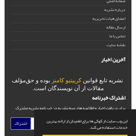
صفحه اصلی
درباره نشریه
اعضای هیات تحریریه
ارسال مقاله
تماس با ما
نقشه سایت
آخرین اخبار
نشریه تابع قوانین
کرییتیو کامنز
بوده و حق‌مؤلف
مقالات از آن نویسندگان است.
اشتراک خبرنامه
برای دریافت اخبار و اطلاعیه های مهم نشریه در خبرنامه نشریه مشترک
شوید.
این وب سایت از کوکی ها برای اطمینان از ارائه بهترین
اشتراک
خدمات استفاده می کند.