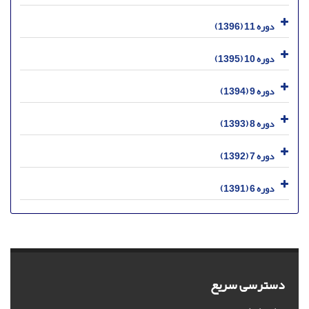
دوره 11 (1396)
دوره 10 (1395)
دوره 9 (1394)
دوره 8 (1393)
دوره 7 (1392)
دوره 6 (1391)
دسترسی سریع