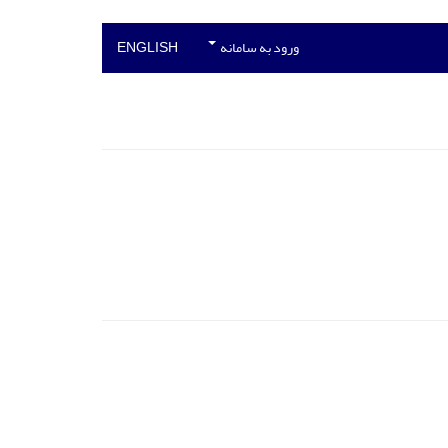
ورود به سامانه
ENGLISH