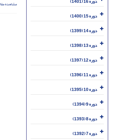
دوره 16 (1401)
مشاهده مقال
دوره 15 (1400)
دوره 14 (1399)
دوره 13 (1398)
دوره 12 (1397)
دوره 11 (1396)
دوره 10 (1395)
دوره 9 (1394)
دوره 8 (1393)
دوره 7 (1392)