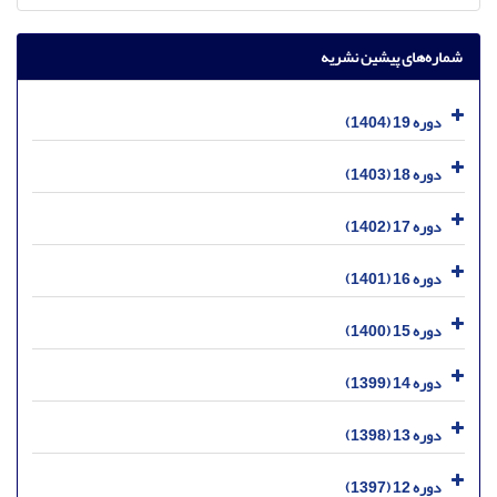
شماره‌های پیشین نشریه
دوره 19 (1404)
دوره 18 (1403)
دوره 17 (1402)
دوره 16 (1401)
دوره 15 (1400)
دوره 14 (1399)
دوره 13 (1398)
دوره 12 (1397)