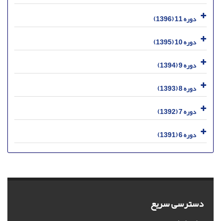
دوره 11 (1396)
دوره 10 (1395)
دوره 9 (1394)
دوره 8 (1393)
دوره 7 (1392)
دوره 6 (1391)
دسترسی سریع