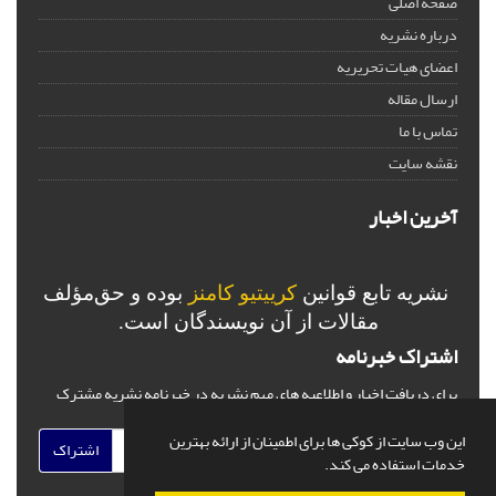
صفحه اصلی
درباره نشریه
اعضای هیات تحریریه
ارسال مقاله
تماس با ما
نقشه سایت
آخرین اخبار
نشریه تابع قوانین
کرییتیو کامنز
بوده و حق‌مؤلف
مقالات از آن نویسندگان است.
اشتراک خبرنامه
برای دریافت اخبار و اطلاعیه های مهم نشریه در خبرنامه نشریه مشترک
شوید.
این وب سایت از کوکی ها برای اطمینان از ارائه بهترین
اشتراک
خدمات استفاده می کند.