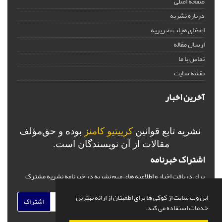
صفحه اصلی
درباره نشریه
اعضای هیات تحریریه
ارسال مقاله
تماس با ما
نقشه سایت
آخرین اخبار
نشریه تابع قوانین
کرییتیو کامنز
بوده و حق‌مؤلف
مقالات از آن نویسندگان است.
اشتراک خبرنامه
برای دریافت اخبار و اطلاعیه های مهم نشریه در خبرنامه نشریه مشترک
شوید.
این وب سایت از کوکی ها برای اطمینان از ارائه بهترین
اشتراک
خدمات استفاده می کند.