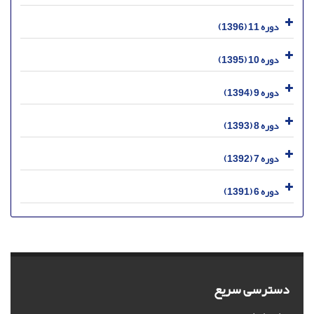
دوره 11 (1396)
دوره 10 (1395)
دوره 9 (1394)
دوره 8 (1393)
دوره 7 (1392)
دوره 6 (1391)
دسترسی سریع