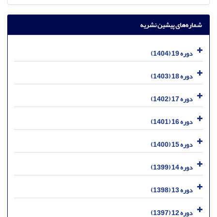
شماره‌های پیشین نشریه
دوره 19 (1404)
دوره 18 (1403)
دوره 17 (1402)
دوره 16 (1401)
دوره 15 (1400)
دوره 14 (1399)
دوره 13 (1398)
دوره 12 (1397)