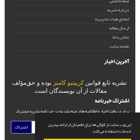
صفحه اصلی
درباره نشریه
اعضای هیات تحریریه
ارسال مقاله
تماس با ما
نقشه سایت
آخرین اخبار
نشریه تابع قوانین
کرییتیو کامنز
بوده و حق‌مؤلف
مقالات از آن نویسندگان است.
اشتراک خبرنامه
برای دریافت اخبار و اطلاعیه های مهم نشریه در خبرنامه نشریه مشترک
شوید.
این وب سایت از کوکی ها برای اطمینان از ارائه بهترین
اشتراک
خدمات استفاده می کند.