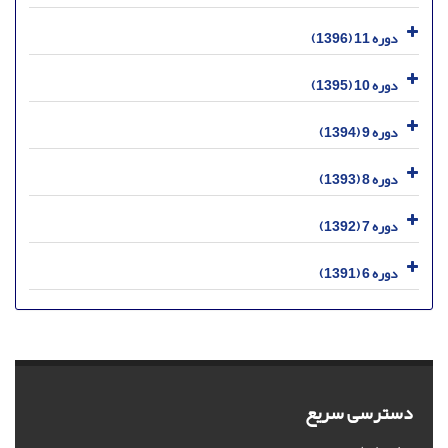
دوره 11 (1396)
دوره 10 (1395)
دوره 9 (1394)
دوره 8 (1393)
دوره 7 (1392)
دوره 6 (1391)
دسترسی سریع