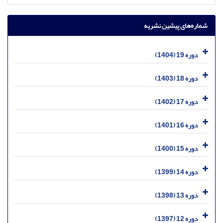
شماره‌های پیشین نشریه
دوره 19 (1404)
دوره 18 (1403)
دوره 17 (1402)
دوره 16 (1401)
دوره 15 (1400)
دوره 14 (1399)
دوره 13 (1398)
دوره 12 (1397)