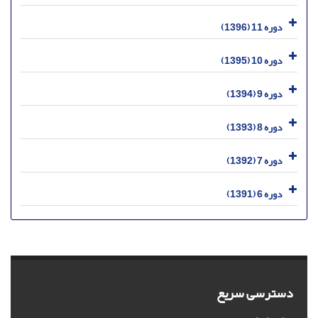
دوره 11 (1396)
دوره 10 (1395)
دوره 9 (1394)
دوره 8 (1393)
دوره 7 (1392)
دوره 6 (1391)
دسترسی سریع