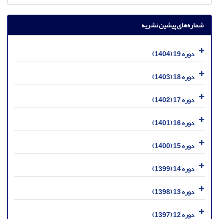
شماره‌های پیشین نشریه
دوره 19 (1404)
دوره 18 (1403)
دوره 17 (1402)
دوره 16 (1401)
دوره 15 (1400)
دوره 14 (1399)
دوره 13 (1398)
دوره 12 (1397)