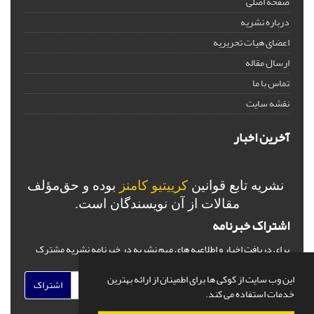
صفحه اصلی
درباره نشریه
اعضای هیات تحریریه
ارسال مقاله
تماس با ما
نقشه سایت
آخرین اخبار
نشریه تابع قوانین
کرییتیو کامنز
بوده و حق‌مؤلف
مقالات از آن نویسندگان است.
اشتراک خبرنامه
برای دریافت اخبار و اطلاعیه های مهم نشریه در خبرنامه نشریه مشترک
شوید.
این وب سایت از کوکی ها برای اطمینان از ارائه بهترین
اشتراک
خدمات استفاده می کند.