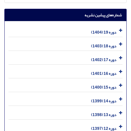
شماره‌های پیشین نشریه
دوره 19 (1404)
دوره 18 (1403)
دوره 17 (1402)
دوره 16 (1401)
دوره 15 (1400)
دوره 14 (1399)
دوره 13 (1398)
دوره 12 (1397)