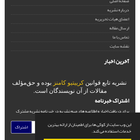
صفحه اصلی
درباره نشریه
اعضای هیات تحریریه
ارسال مقاله
تماس با ما
نقشه سایت
آخرین اخبار
نشریه تابع قوانین
کرییتیو کامنز
بوده و حق‌مؤلف
مقالات از آن نویسندگان است.
اشتراک خبرنامه
برای دریافت اخبار و اطلاعیه های مهم نشریه در خبرنامه نشریه مشترک
شوید.
این وب سایت از کوکی ها برای اطمینان از ارائه بهترین
اشتراک
خدمات استفاده می کند.