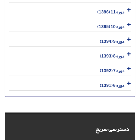
دوره 11 (1396)
دوره 10 (1395)
دوره 9 (1394)
دوره 8 (1393)
دوره 7 (1392)
دوره 6 (1391)
دسترسی سریع