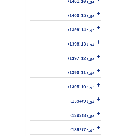
دوره 16 (1401)
دوره 15 (1400)
دوره 14 (1399)
دوره 13 (1398)
دوره 12 (1397)
دوره 11 (1396)
دوره 10 (1395)
دوره 9 (1394)
دوره 8 (1393)
دوره 7 (1392)