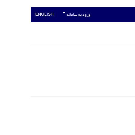
ورود به سامانه
ENGLISH