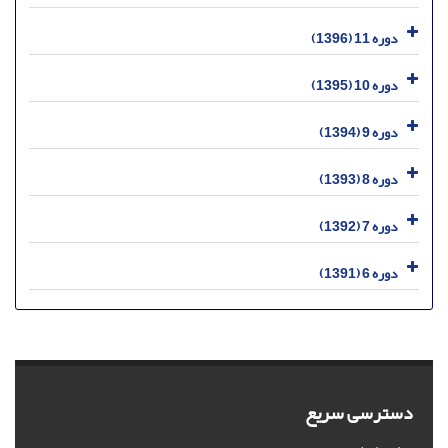
دوره 11 (1396)
دوره 10 (1395)
دوره 9 (1394)
دوره 8 (1393)
دوره 7 (1392)
دوره 6 (1391)
دسترسی سریع