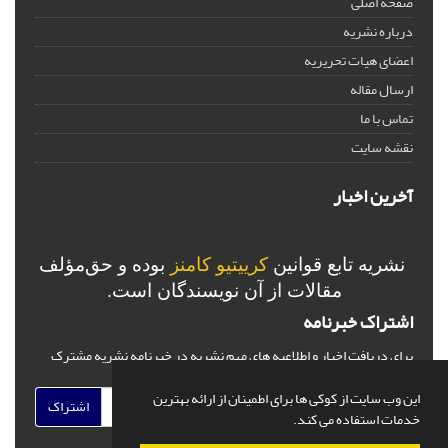
صفحه اصلی
درباره نشریه
اعضای هیات تحریریه
ارسال مقاله
تماس با ما
نقشه سایت
آخرین اخبار
نشریه تابع قوانین
کرییتیو کامنز
بوده و حق‌مؤلف
مقالات از آن نویسندگان است.
اشتراک خبرنامه
برای دریافت اخبار و اطلاعیه های مهم نشریه در خبرنامه نشریه مشترک
شوید.
این وب سایت از کوکی ها برای اطمینان از ارائه بهترین
اشتراک
خدمات استفاده می کند.