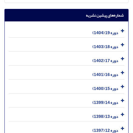
شماره‌های پیشین نشریه
دوره 19 (1404)
دوره 18 (1403)
دوره 17 (1402)
دوره 16 (1401)
دوره 15 (1400)
دوره 14 (1399)
دوره 13 (1398)
دوره 12 (1397)