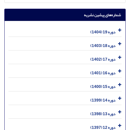
شماره‌های پیشین نشریه
دوره 19 (1404)
دوره 18 (1403)
دوره 17 (1402)
دوره 16 (1401)
دوره 15 (1400)
دوره 14 (1399)
دوره 13 (1398)
دوره 12 (1397)