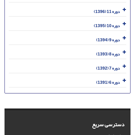
دوره 11 (1396)
دوره 10 (1395)
دوره 9 (1394)
دوره 8 (1393)
دوره 7 (1392)
دوره 6 (1391)
دسترسی سریع