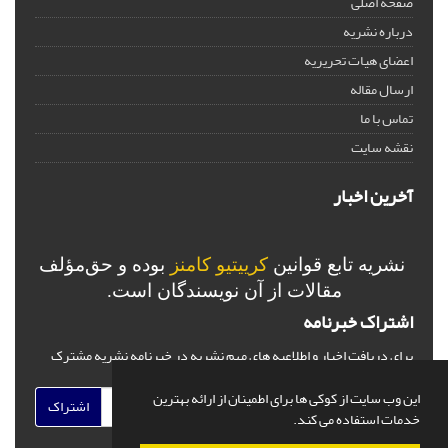
صفحه اصلی
درباره نشریه
اعضای هیات تحریریه
ارسال مقاله
تماس با ما
نقشه سایت
آخرین اخبار
نشریه تابع قوانین
کرییتیو کامنز
بوده و حق‌مؤلف
مقالات از آن نویسندگان است.
اشتراک خبرنامه
برای دریافت اخبار و اطلاعیه های مهم نشریه در خبرنامه نشریه مشترک
شوید.
این وب سایت از کوکی ها برای اطمینان از ارائه بهترین
اشتراک
خدمات استفاده می کند.