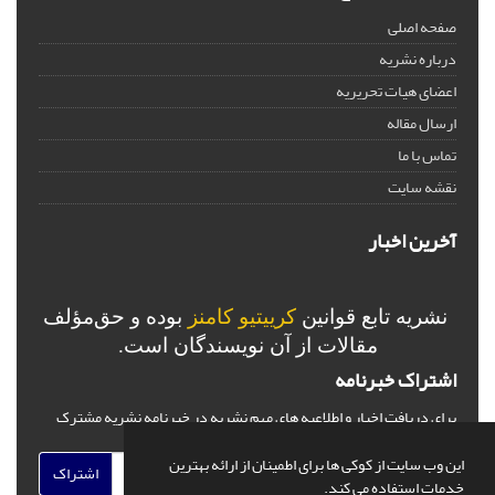
صفحه اصلی
درباره نشریه
اعضای هیات تحریریه
ارسال مقاله
تماس با ما
نقشه سایت
آخرین اخبار
نشریه تابع قوانین
کرییتیو کامنز
بوده و حق‌مؤلف
مقالات از آن نویسندگان است.
اشتراک خبرنامه
برای دریافت اخبار و اطلاعیه های مهم نشریه در خبرنامه نشریه مشترک
شوید.
این وب سایت از کوکی ها برای اطمینان از ارائه بهترین
اشتراک
خدمات استفاده می کند.