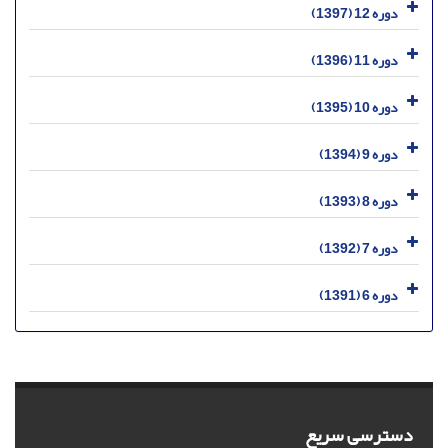
دوره 12 (1397)
دوره 11 (1396)
دوره 10 (1395)
دوره 9 (1394)
دوره 8 (1393)
دوره 7 (1392)
دوره 6 (1391)
دسترسی سریع