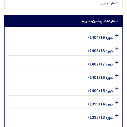
شماره جاری
شماره‌های پیشین نشریه
دوره 19 (1404)
دوره 18 (1403)
دوره 17 (1402)
دوره 16 (1401)
دوره 15 (1400)
دوره 14 (1399)
دوره 13 (1398)