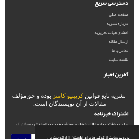
دسترسی سریع
صفحه اصلی
درباره نشریه
اعضای هیات تحریریه
ارسال مقاله
تماس با ما
نقشه سایت
آخرین اخبار
نشریه تابع قوانین
کرییتیو کامنز
بوده و حق‌مؤلف
مقالات از آن نویسندگان است.
اشتراک خبرنامه
برای دریافت اخبار و اطلاعیه های مهم نشریه در خبرنامه نشریه مشترک
شوید.
این وب سایت از کوکی ها برای اطمینان از ارائه بهترین