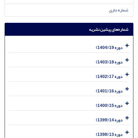
شماره جاری
شماره‌های پیشین نشریه
دوره 19 (1404)
دوره 18 (1403)
دوره 17 (1402)
دوره 16 (1401)
دوره 15 (1400)
دوره 14 (1399)
دوره 13 (1398)