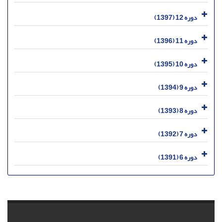
دوره 12 (1397)
دوره 11 (1396)
دوره 10 (1395)
دوره 9 (1394)
دوره 8 (1393)
دوره 7 (1392)
دوره 6 (1391)