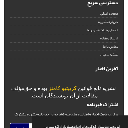
دسترسی سریع
صفحه اصلی
درباره نشریه
اعضای هیات تحریریه
ارسال مقاله
تماس با ما
نقشه سایت
آخرین اخبار
نشریه تابع قوانین
کرییتیو کامنز
بوده و حق‌مؤلف
مقالات از آن نویسندگان است.
اشتراک خبرنامه
برای دریافت اخبار و اطلاعیه های مهم نشریه در خبرنامه نشریه مشترک
شوید.
این وب سایت از کوکی ها برای اطمینان از ارائه بهترین