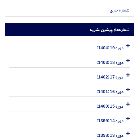
شماره جاری
شماره‌های پیشین نشریه
دوره 19 (1404)
دوره 18 (1403)
دوره 17 (1402)
دوره 16 (1401)
دوره 15 (1400)
دوره 14 (1399)
دوره 13 (1398)