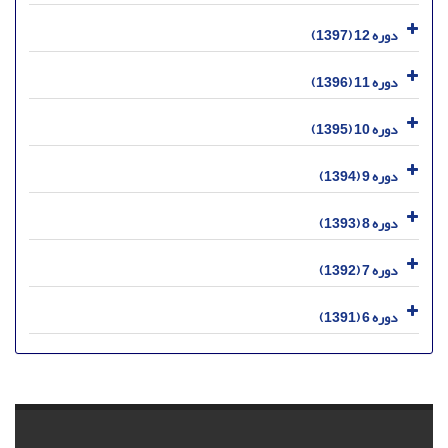
دوره 12 (1397)
دوره 11 (1396)
دوره 10 (1395)
دوره 9 (1394)
دوره 8 (1393)
دوره 7 (1392)
دوره 6 (1391)