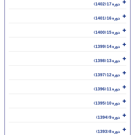
دوره 17 (1402)
دوره 16 (1401)
دوره 15 (1400)
دوره 14 (1399)
دوره 13 (1398)
دوره 12 (1397)
دوره 11 (1396)
دوره 10 (1395)
دوره 9 (1394)
دوره 8 (1393)