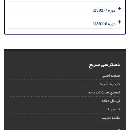
دوره 7 (1392)
دوره 6 (1391)
دسترسی سریع
صفحه اصلی
درباره نشریه
اعضای هیات تحریریه
ارسال مقاله
تماس با ما
نقشه سایت