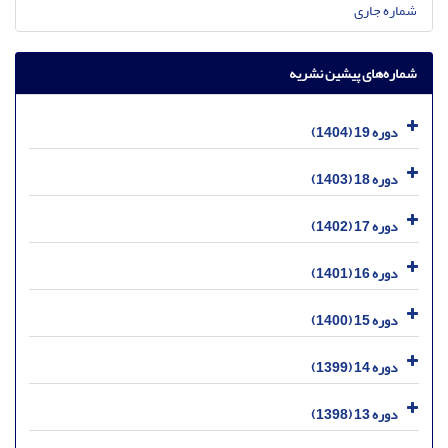
شماره جاری
شماره‌های پیشین نشریه
دوره 19 (1404)
دوره 18 (1403)
دوره 17 (1402)
دوره 16 (1401)
دوره 15 (1400)
دوره 14 (1399)
دوره 13 (1398)