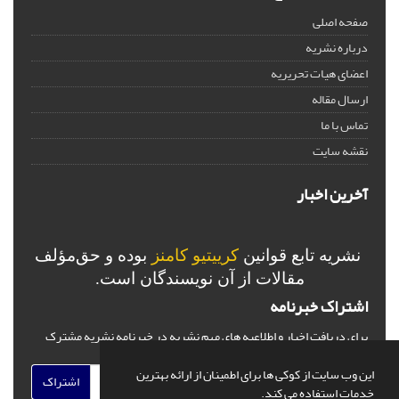
صفحه اصلی
درباره نشریه
اعضای هیات تحریریه
ارسال مقاله
تماس با ما
نقشه سایت
آخرین اخبار
نشریه تابع قوانین
کرییتیو کامنز
بوده و حق‌مؤلف
مقالات از آن نویسندگان است.
اشتراک خبرنامه
برای دریافت اخبار و اطلاعیه های مهم نشریه در خبرنامه نشریه مشترک
شوید.
این وب سایت از کوکی ها برای اطمینان از ارائه بهترین
اشتراک
خدمات استفاده می کند.