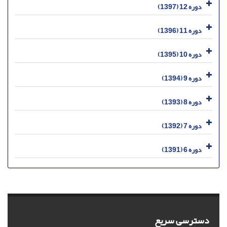
دوره 12 (1397)
دوره 11 (1396)
دوره 10 (1395)
دوره 9 (1394)
دوره 8 (1393)
دوره 7 (1392)
دوره 6 (1391)
دسترسی سریع