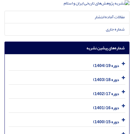
مقالات آماده انتشار
شماره جاری
شماره‌های پیشین نشریه
دوره 19 (1404)
دوره 18 (1403)
دوره 17 (1402)
دوره 16 (1401)
دوره 15 (1400)