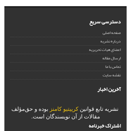
دسترسی سریع
صفحه اصلی
درباره نشریه
اعضای هیات تحریریه
ارسال مقاله
تماس با ما
نقشه سایت
آخرین اخبار
نشریه تابع قوانین
کرییتیو کامنز
بوده و حق‌مؤلف
مقالات از آن نویسندگان است.
اشتراک خبرنامه