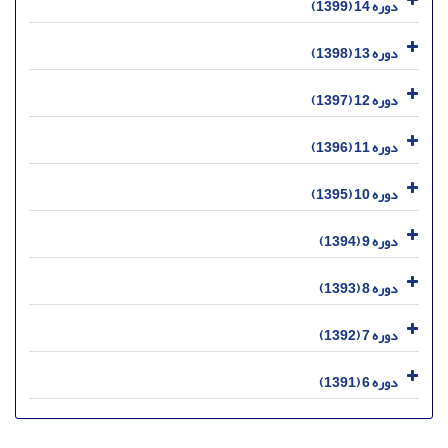
دوره 14 (1399)
دوره 13 (1398)
دوره 12 (1397)
دوره 11 (1396)
دوره 10 (1395)
دوره 9 (1394)
دوره 8 (1393)
دوره 7 (1392)
دوره 6 (1391)