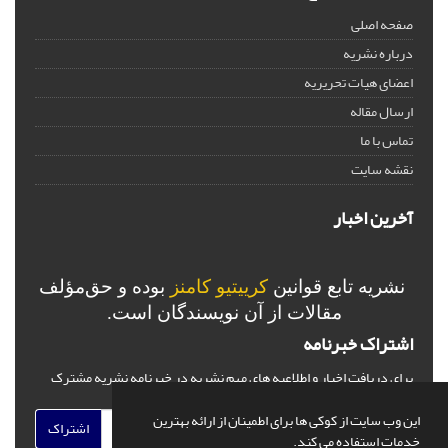
صفحه اصلی
درباره نشریه
اعضای هیات تحریریه
ارسال مقاله
تماس با ما
نقشه سایت
آخرین اخبار
نشریه تابع قوانین
کرییتیو کامنز
بوده و حق‌مؤلف
مقالات از آن نویسندگان است.
اشتراک خبرنامه
برای دریافت اخبار و اطلاعیه های مهم نشریه در خبرنامه نشریه مشترک
شوید.
این وب سایت از کوکی ها برای اطمینان از ارائه بهترین
اشتراک
خدمات استفاده می کند.