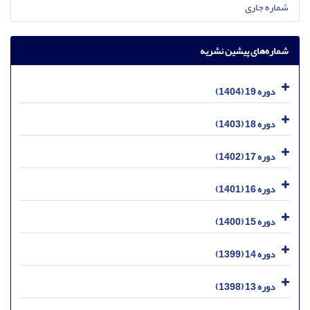
شماره جاری
شماره‌های پیشین نشریه
دوره 19 (1404)
دوره 18 (1403)
دوره 17 (1402)
دوره 16 (1401)
دوره 15 (1400)
دوره 14 (1399)
دوره 13 (1398)