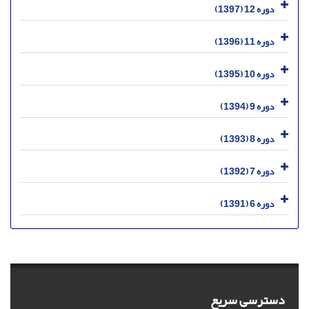
دوره 12 (1397)
دوره 11 (1396)
دوره 10 (1395)
دوره 9 (1394)
دوره 8 (1393)
دوره 7 (1392)
دوره 6 (1391)
دسترسی سریع