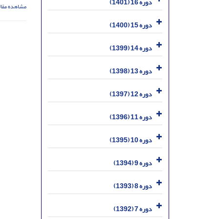
دوره 16 (1401)
مشاهده مقال
دوره 15 (1400)
دوره 14 (1399)
دوره 13 (1398)
دوره 12 (1397)
دوره 11 (1396)
دوره 10 (1395)
دوره 9 (1394)
دوره 8 (1393)
دوره 7 (1392)