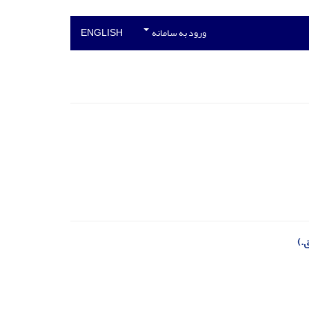
ورود به سامانه
ENGLISH