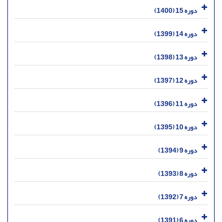
دوره 15 (1400)
دوره 14 (1399)
دوره 13 (1398)
دوره 12 (1397)
دوره 11 (1396)
دوره 10 (1395)
دوره 9 (1394)
دوره 8 (1393)
دوره 7 (1392)
دوره 6 (1391)