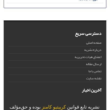
دسترسی سریع
صفحه اصلی
درباره نشریه
اعضای هیات تحریریه
ارسال مقاله
تماس با ما
نقشه سایت
آخرین اخبار
نشریه تابع قوانین
کرییتیو کامنز
بوده و حق‌مؤلف