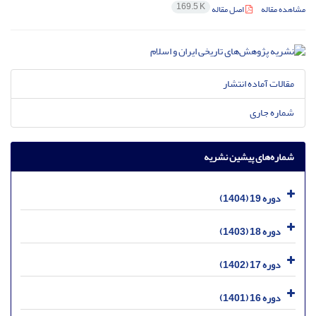
169.5 K
مشاهده مقاله
اصل مقاله
مقالات آماده انتشار
شماره جاری
شماره‌های پیشین نشریه
دوره 19 (1404)
دوره 18 (1403)
دوره 17 (1402)
دوره 16 (1401)