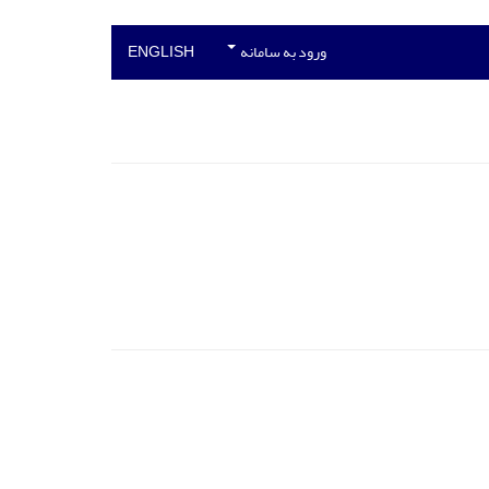
ورود به سامانه
ENGLISH