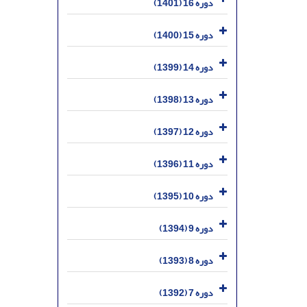
دوره 16 (1401)
دوره 15 (1400)
دوره 14 (1399)
دوره 13 (1398)
دوره 12 (1397)
دوره 11 (1396)
دوره 10 (1395)
دوره 9 (1394)
دوره 8 (1393)
دوره 7 (1392)