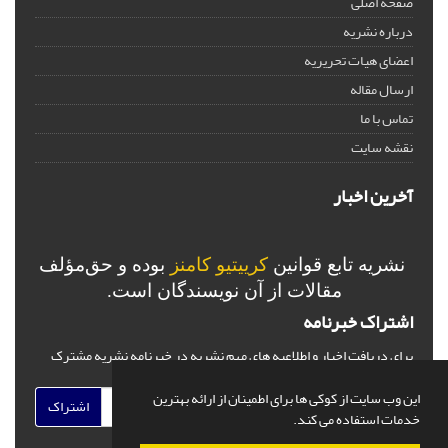
صفحه اصلی
درباره نشریه
اعضای هیات تحریریه
ارسال مقاله
تماس با ما
نقشه سایت
آخرین اخبار
نشریه تابع قوانین
کرییتیو کامنز
بوده و حق‌مؤلف
مقالات از آن نویسندگان است.
اشتراک خبرنامه
برای دریافت اخبار و اطلاعیه های مهم نشریه در خبرنامه نشریه مشترک
شوید.
این وب سایت از کوکی ها برای اطمینان از ارائه بهترین
اشتراک
خدمات استفاده می کند.