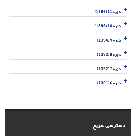
دوره 11 (1396)
دوره 10 (1395)
دوره 9 (1394)
دوره 8 (1393)
دوره 7 (1392)
دوره 6 (1391)
دسترسی سریع