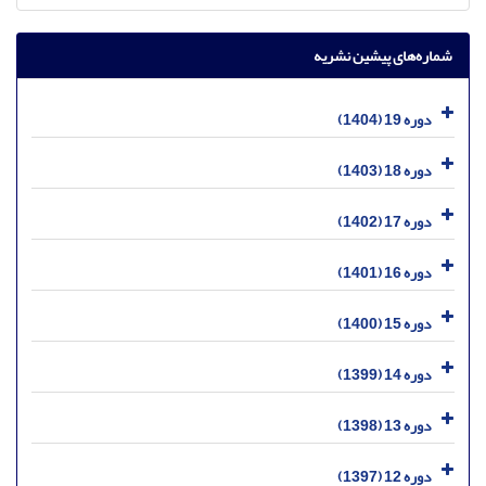
شماره‌های پیشین نشریه
دوره 19 (1404)
دوره 18 (1403)
دوره 17 (1402)
دوره 16 (1401)
دوره 15 (1400)
دوره 14 (1399)
دوره 13 (1398)
دوره 12 (1397)