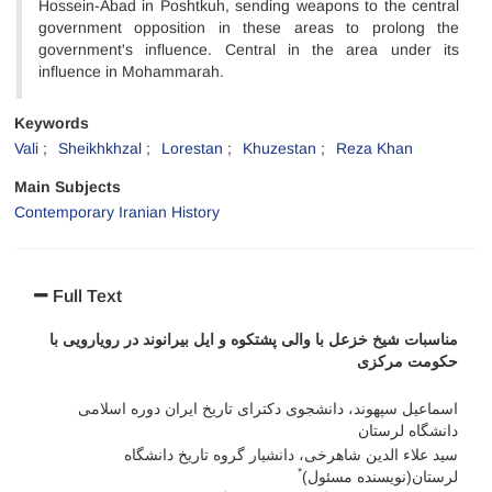
Hossein-Abad in Poshtkuh, sending weapons to the central
government opposition in these areas to prolong the
government's influence. Central in the area under its
influence in Mohammarah.
Keywords
Vali
Sheikhkhzal
Lorestan
Khuzestan
Reza Khan
Main Subjects
Contemporary Iranian History
Full Text
مناسبات شیخ ­خزعل با والی پشتکوه و ایل بیرانوند در رویارویی با
حکومت مرکزی
اسماعیل سپهوند، دانشجوی دکترای تاریخ ایران دوره اسلامی
دانشگاه لرستان
سید علاء الدین شاهرخی، دانشیار گروه تاریخ دانشگاه
*
لرستان(نویسنده مسئول)