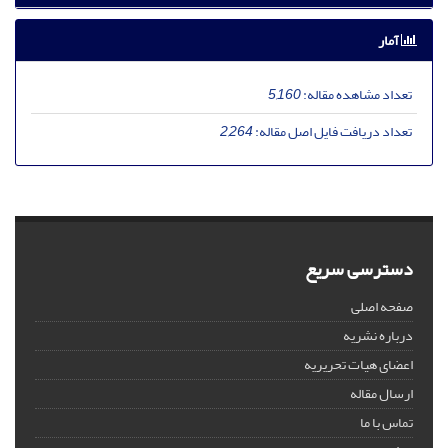
آمار
تعداد مشاهده مقاله:
5,160
تعداد دریافت فایل اصل مقاله:
2,264
دسترسی سریع
صفحه اصلی
درباره نشریه
اعضای هیات تحریریه
ارسال مقاله
تماس با ما