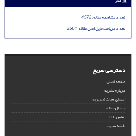
آمار
تعداد مشاهده مقاله:
4,572
تعداد دریافت فایل اصل مقاله:
2,604
دسترسی سریع
صفحه اصلی
درباره نشریه
اعضای هیات تحریریه
ارسال مقاله
تماس با ما
نقشه سایت