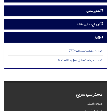
هم رسانی
ارجاع به این مقاله
آمار
تعداد مشاهده مقاله:
759
تعداد دریافت فایل اصل مقاله:
317
دسترسی سریع
صفحه اصلی
درباره نشریه