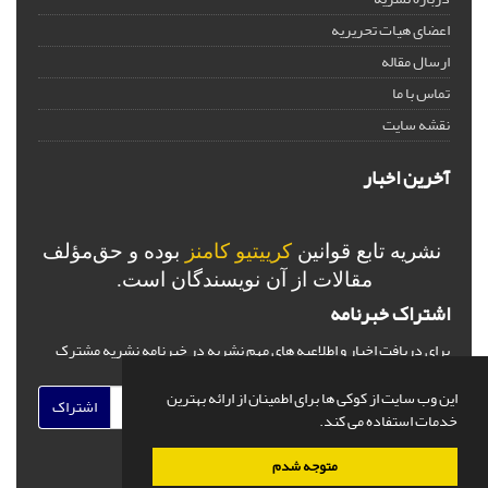
اعضای هیات تحریریه
ارسال مقاله
تماس با ما
نقشه سایت
آخرین اخبار
نشریه تابع قوانین
کرییتیو کامنز
بوده و حق‌مؤلف
مقالات از آن نویسندگان است.
اشتراک خبرنامه
برای دریافت اخبار و اطلاعیه های مهم نشریه در خبرنامه نشریه مشترک
شوید.
این وب سایت از کوکی ها برای اطمینان از ارائه بهترین
اشتراک
خدمات استفاده می کند.
متوجه شدم