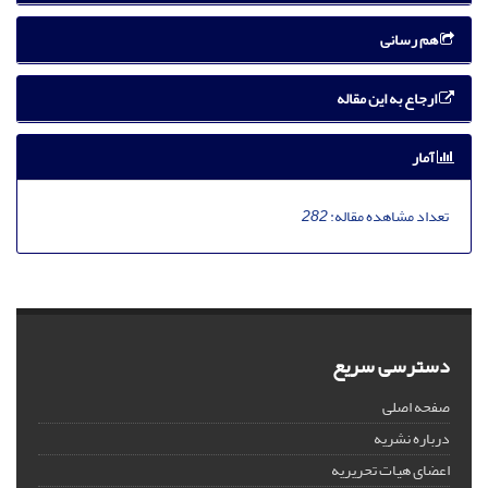
هم رسانی
ارجاع به این مقاله
آمار
تعداد مشاهده مقاله:
282
دسترسی سریع
صفحه اصلی
درباره نشریه
اعضای هیات تحریریه