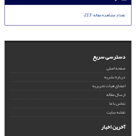
تعداد مشاهده مقاله:
213
دسترسی سریع
صفحه اصلی
درباره نشریه
اعضای هیات تحریریه
ارسال مقاله
تماس با ما
نقشه سایت
آخرین اخبار