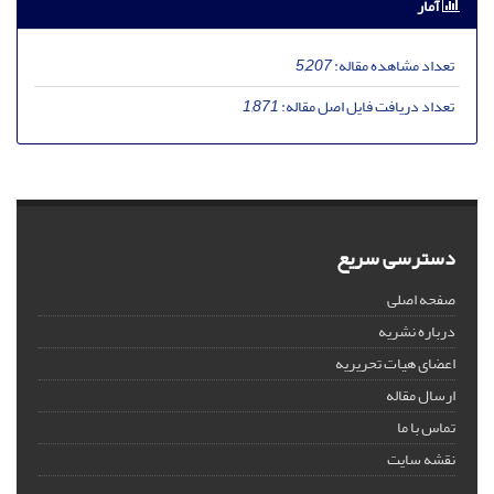
آمار
تعداد مشاهده مقاله:
5,207
تعداد دریافت فایل اصل مقاله:
1,871
دسترسی سریع
صفحه اصلی
درباره نشریه
اعضای هیات تحریریه
ارسال مقاله
تماس با ما
نقشه سایت