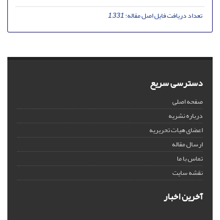
تعداد دریافت فایل اصل مقاله:
1,331
دسترسی سریع
صفحه اصلی
درباره نشریه
اعضای هیات تحریریه
ارسال مقاله
تماس با ما
نقشه سایت
آخرین اخبار