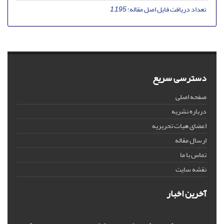
تعداد دریافت فایل اصل مقاله:
1,195
دسترسی سریع
صفحه اصلی
درباره نشریه
اعضای هیات تحریریه
ارسال مقاله
تماس با ما
نقشه سایت
آخرین اخبار