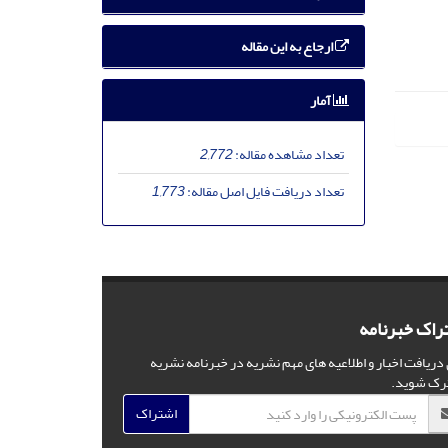
ارجاع به این مقاله
آمار
تعداد مشاهده مقاله:
2,772
تعداد دریافت فایل اصل مقاله:
1,773
راک خبرنامه
 دریافت اخبار و اطلاعیه های مهم نشریه در خبرنامه نشریه
رک شوید.
اشتراک