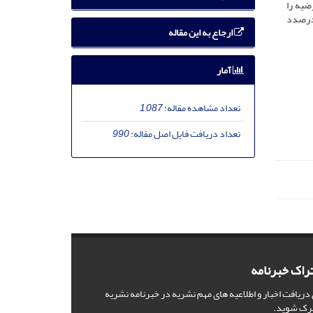
ضیه را
 درصدد
ارجاع به این مقاله
آمار
تعداد مشاهده مقاله:
1,087
تعداد دریافت فایل اصل مقاله:
990
راک خبرنامه
 دریافت اخبار و اطلاعیه های مهم نشریه در خبرنامه نشریه
رک شوید.