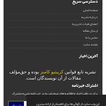
دسترسی سریع
صفحه اصلی
درباره نشریه
اعضای هیات تحریریه
ارسال مقاله
تماس با ما
نقشه سایت
آخرین اخبار
نشریه تابع قوانین
کرییتیو کامنز
بوده و حق‌مؤلف
مقالات از آن نویسندگان است.
اشتراک خبرنامه
برای دریافت اخبار و اطلاعیه های مهم نشریه در خبرنامه نشریه مشترک
شوید.
این وب سایت از کوکی ها برای اطمینان از ارائه بهترین
اشتراک